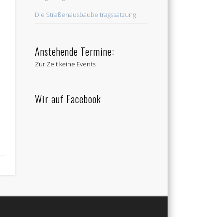
Die Straßenausbaubeitragssatzung
Anstehende Termine:
Zur Zeit keine Events
Wir auf Facebook