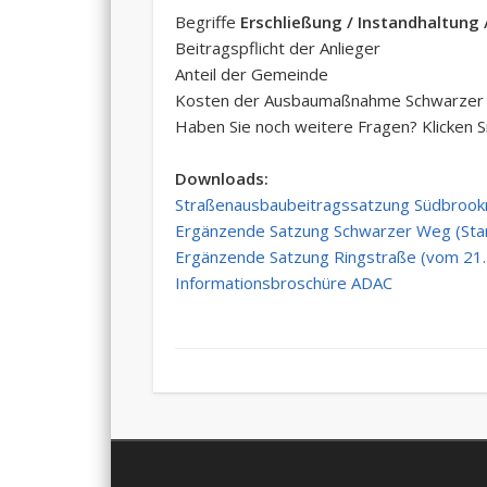
Begriffe
Erschließung / Instandhaltung 
Beitragspflicht der Anlieger
Anteil der Gemeinde
Kosten der Ausbaumaßnahme Schwarzer
Haben Sie noch weitere Fragen? Klicken 
Downloads:
Straßenausbaubeitragssatzung Südbrook
Ergänzende Satzung Schwarzer Weg (Sta
Ergänzende Satzung Ringstraße (vom 21
Informationsbroschüre ADAC