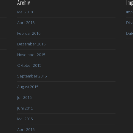
Archiv
Im
Mai 2018
Imp
April 2016
Dis
Februar 2016
Dat
Dezember 2015
November 2015
Oktober 2015
September 2015
August 2015
Juli 2015
Juni 2015
Mai 2015
April 2015