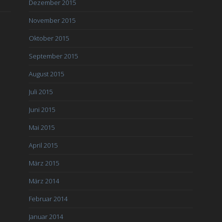
Dezember 2015
November 2015
Oktober 2015
September 2015
August 2015
Juli 2015
Juni 2015
Mai 2015
April 2015
März 2015
März 2014
Februar 2014
Januar 2014